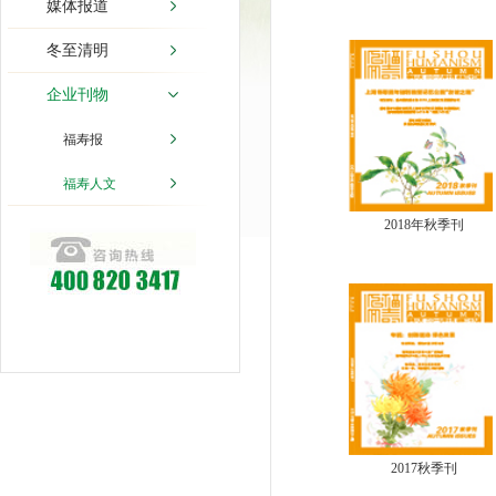
媒体报道
冬至清明
企业刊物
福寿报
福寿人文
2018年秋季刊
2017秋季刊