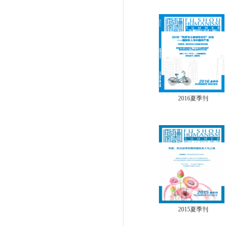
2016夏季刊
2015夏季刊