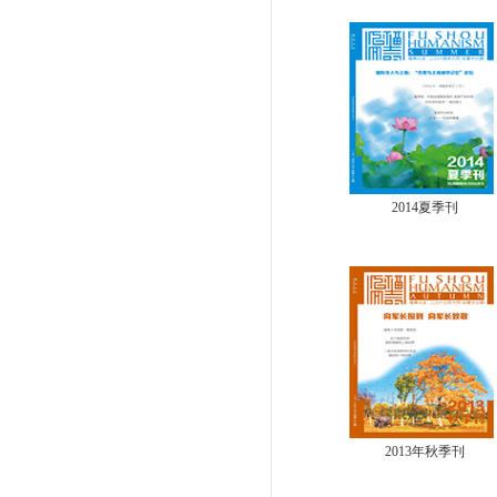
2014夏季刊
2013年秋季刊