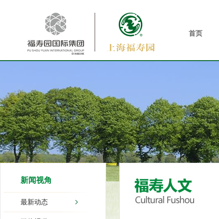
首页
新闻视角
最新动态