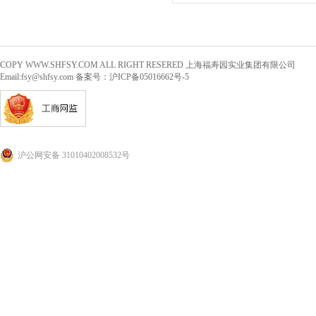
COPY WWW.SHFSY.COM ALL RIGHT RESERED 上海福寿园实业集团有限公司
Email:
fsy@shfsy.com
备案号：沪ICP备05016662号-5
沪公网安备 31010402008532号