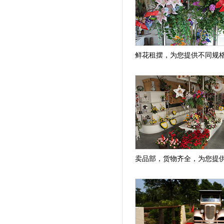
鲜花租摆，为您提供不同规
卖品部，货物齐全，为您提