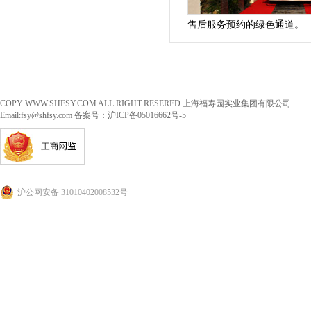
售后服务预约的绿色通道。
COPY WWW.SHFSY.COM ALL RIGHT RESERED 上海福寿园实业集团有限公司
Email:
fsy@shfsy.com
备案号：沪ICP备05016662号-5
沪公网安备 31010402008532号