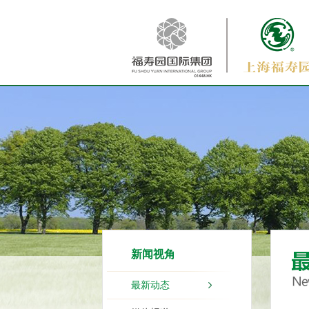
新闻视角
最新动态