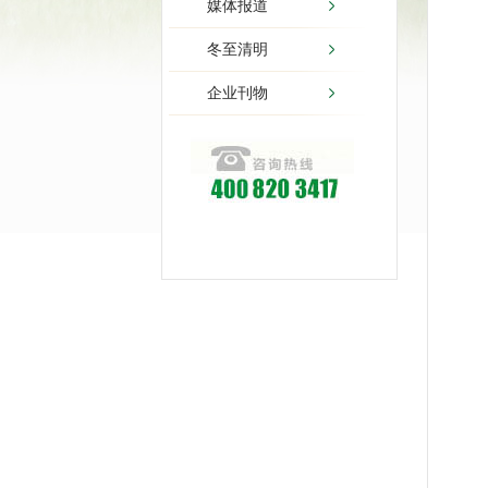
媒体报道
冬至清明
企业刊物