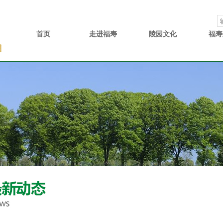
首页
走进福寿
陵园文化
福寿