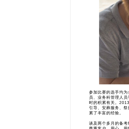
参加比赛的选手均为
员、业务科管理人员
时的积累有关。20
引导、安葬服务、祭
累了丰富的经验。
谈及两个多月的备考
尊重客户，用心、用