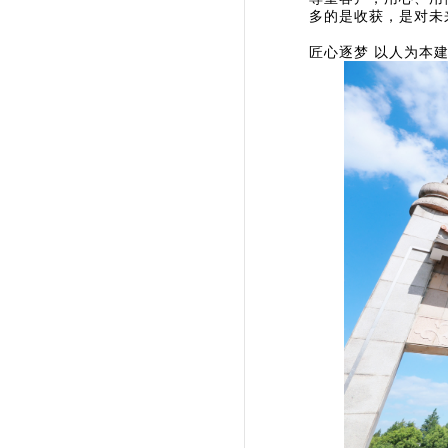
多的是收获，是对未
匠心逐梦 以人为本