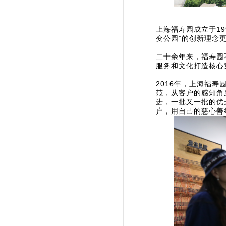
上海福寿园成立于1
变公园”的创新理念
二十余年来，福寿园
服务和文化打造核心
2016年，上海福
范，从客户的感知角
进，一批又一批的优
户，用自己的慈心善