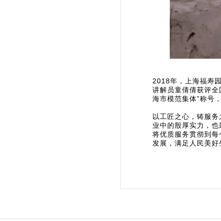
2018年，上海福寿
讲解员童倩倩获评全国
海市模范集体”称号，
以工匠之心，铸服务
业中的殷厚实力，也
将优质服务贯彻到每
发展，满足人民美好