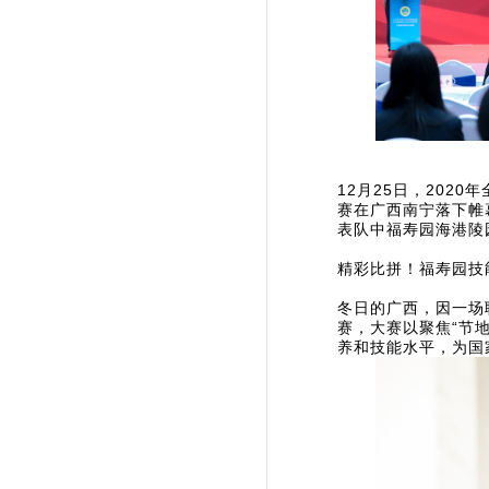
12月25日，20
赛在广西南宁落下帷
表队中福寿园海港陵
精彩比拼！福寿园技
冬日的广西，因一场
赛，大赛以聚焦“节
养和技能水平，为国