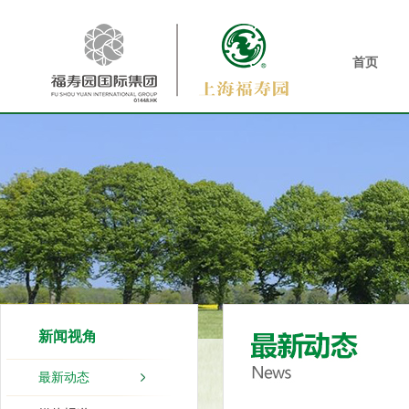
首页
新闻视角
最新动态