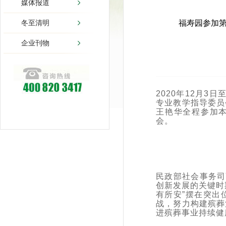
媒体报道
福寿园参加
冬至清明
企业刊物
2020年12月
专业教学指导委员
王艳华全程参加本
会。
民政部社会事务司
创新发展的关键时
有所安”摆在突出
战，努力构建殡葬
进殡葬事业持续健