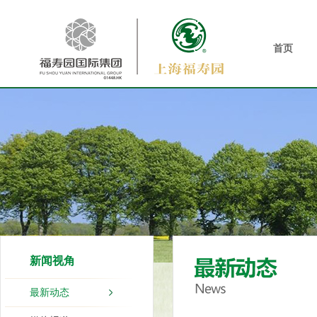
首页
新闻视角
最新动态