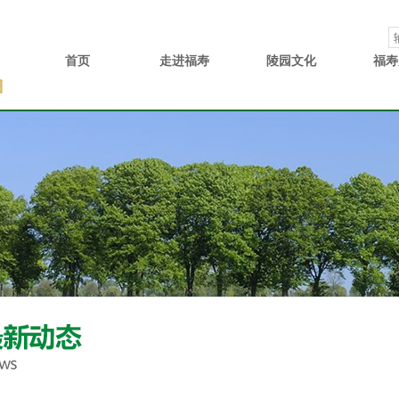
首页
走进福寿
陵园文化
福寿