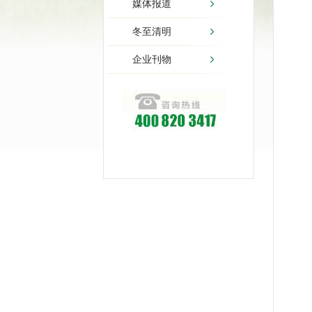
媒体报道
冬至清明
企业刊物