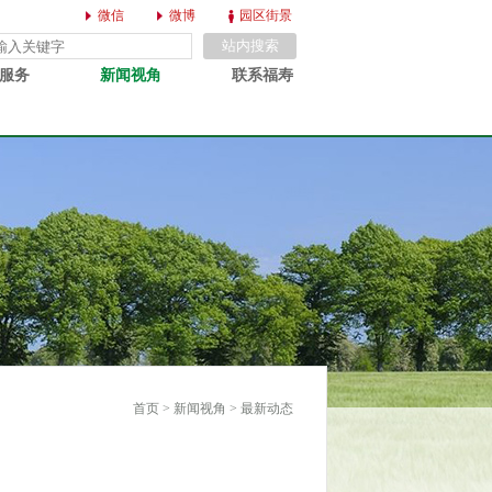
微信
微博
园区街景
服务
新闻视角
联系福寿
首页
>
新闻视角
> 最新动态