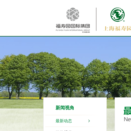
新闻视角
最新动态